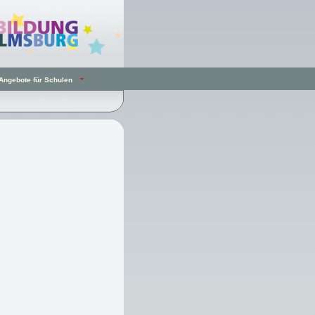
Angebote für Schulen