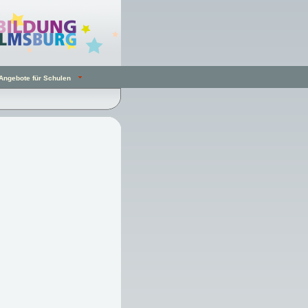
Angebote für Schulen