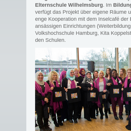
Elternschule Wilhelmsburg
. Im
Bildun
verfügt das Projekt über eigene Räume u
enge Kooperation mit dem Inselcafé der E
ansässigen Einrichtungen (Weiterbildun
Volkshochschule Hamburg, Kita Koppelst
den Schulen.